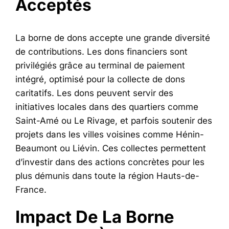
Acceptés
La borne de dons accepte une grande diversité
de contributions. Les dons financiers sont
privilégiés grâce au terminal de paiement
intégré, optimisé pour la collecte de dons
caritatifs. Les dons peuvent servir des
initiatives locales dans des quartiers comme
Saint-Amé ou Le Rivage, et parfois soutenir des
projets dans les villes voisines comme Hénin-
Beaumont ou Liévin. Ces collectes permettent
d’investir dans des actions concrètes pour les
plus démunis dans toute la région Hauts-de-
France.
Impact De La Borne