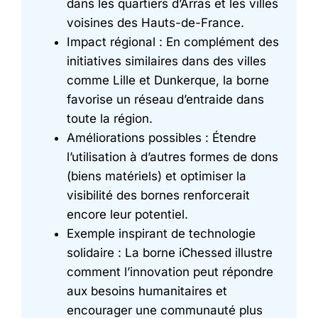
dans les quartiers d’Arras et les villes
voisines des Hauts-de-France.
Impact régional : En complément des
initiatives similaires dans des villes
comme Lille et Dunkerque, la borne
favorise un réseau d’entraide dans
toute la région.
Améliorations possibles : Étendre
l’utilisation à d’autres formes de dons
(biens matériels) et optimiser la
visibilité des bornes renforcerait
encore leur potentiel.
Exemple inspirant de technologie
solidaire : La borne iChessed illustre
comment l’innovation peut répondre
aux besoins humanitaires et
encourager une communauté plus