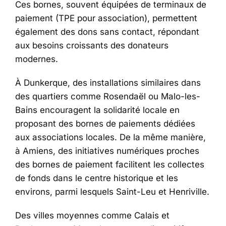
Ces bornes, souvent équipées de terminaux de
paiement (TPE pour association), permettent
également des dons sans contact, répondant
aux besoins croissants des donateurs
modernes.
À Dunkerque, des installations similaires dans
des quartiers comme Rosendaël ou Malo-les-
Bains encouragent la solidarité locale en
proposant des bornes de paiements dédiées
aux associations locales. De la même manière,
à Amiens, des initiatives numériques proches
des bornes de paiement facilitent les collectes
de fonds dans le centre historique et les
environs, parmi lesquels Saint-Leu et Henriville.
Des villes moyennes comme Calais et