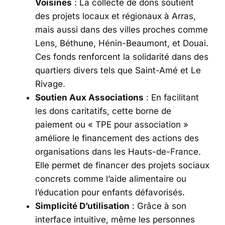
Voisines
: La collecte de dons soutient
des projets locaux et régionaux à Arras,
mais aussi dans des villes proches comme
Lens, Béthune, Hénin-Beaumont, et Douai.
Ces fonds renforcent la solidarité dans des
quartiers divers tels que Saint-Amé et Le
Rivage.
Soutien Aux Associations
: En facilitant
les dons caritatifs, cette borne de
paiement ou « TPE pour association »
améliore le financement des actions des
organisations dans les Hauts-de-France.
Elle permet de financer des projets sociaux
concrets comme l’aide alimentaire ou
l’éducation pour enfants défavorisés.
Simplicité D’utilisation
: Grâce à son
interface intuitive, même les personnes