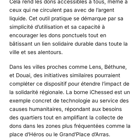
Cela rend les dons accessibles à tous, même à
ceux qui ne circulent pas avec de l’argent
liquide. Cet outil pratique se démarque par sa
simplicité d’utilisation et sa capacité à
encourager les dons ponctuels tout en
bâtissant un lien solidaire durable dans toute la
ville et ses alentours.
Dans les villes proches comme Lens, Béthune,
et Douai, des initiatives similaires pourraient
compléter ce dispositif pour étendre l’impact de
la solidarité régionale. La borne iChessed est un
exemple concret de technologie au service des
causes humanitaires, répondant aux besoins
des quartiers tout en amplifiant la collecte de
dons dans les zones plus fréquentées comme la
place d’Héros ou le Grand’Place d’Arras.