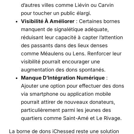
d’autres villes comme Liévin ou Carvin
pour toucher un public élargi.
Visibilité À Améliorer
: Certaines bornes
manquent de signalétique adéquate,
réduisant leur capacité à capter l’attention
des passants dans des lieux denses
comme Méaulens ou Lens. Renforcer leur
visibilité pourrait encourager une
augmentation des dons spontanés.
Manque D’Intégration Numérique
:
Ajouter une option pour effectuer des dons
via smartphone ou application mobile
pourrait attirer de nouveaux donateurs,
particulièrement parmi les jeunes des
quartiers comme Saint-Amé et Le Rivage.
La borne de dons iChessed reste une solution