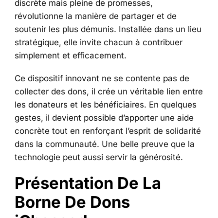
discrète mais pleine de promesses,
révolutionne la manière de partager et de
soutenir les plus démunis. Installée dans un lieu
stratégique, elle invite chacun à contribuer
simplement et efficacement.
Ce dispositif innovant ne se contente pas de
collecter des dons, il crée un véritable lien entre
les donateurs et les bénéficiaires. En quelques
gestes, il devient possible d’apporter une aide
concrète tout en renforçant l’esprit de solidarité
dans la communauté. Une belle preuve que la
technologie peut aussi servir la générosité.
Présentation De La
Borne De Dons