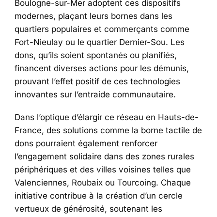
Boulogne-sur-Mer adoptent ces dispositifs
modernes, plaçant leurs bornes dans les
quartiers populaires et commerçants comme
Fort-Nieulay ou le quartier Dernier-Sou. Les
dons, qu’ils soient spontanés ou planifiés,
financent diverses actions pour les démunis,
prouvant l’effet positif de ces technologies
innovantes sur l’entraide communautaire.
Dans l’optique d’élargir ce réseau en Hauts-de-
France, des solutions comme la borne tactile de
dons pourraient également renforcer
l’engagement solidaire dans des zones rurales
périphériques et des villes voisines telles que
Valenciennes, Roubaix ou Tourcoing. Chaque
initiative contribue à la création d’un cercle
vertueux de générosité, soutenant les