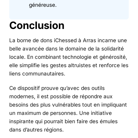
généreuse.
Conclusion
La borne de dons iChessed à Arras incarne une
belle avancée dans le domaine de la solidarité
locale. En combinant technologie et générosité,
elle simplifie les gestes altruistes et renforce les
liens communautaires.
Ce dispositif prouve qu’avec des outils
modernes, il est possible de répondre aux
besoins des plus vulnérables tout en impliquant
un maximum de personnes. Une initiative
inspirante qui pourrait bien faire des émules
dans d’autres régions.