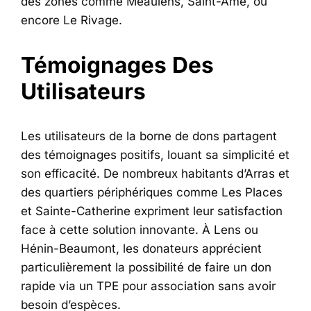
des zones comme Méaulens, Saint-Amé, ou
encore Le Rivage.
Témoignages Des
Utilisateurs
Les utilisateurs de la borne de dons partagent
des témoignages positifs, louant sa simplicité et
son efficacité. De nombreux habitants d’Arras et
des quartiers périphériques comme Les Places
et Sainte-Catherine expriment leur satisfaction
face à cette solution innovante. À Lens ou
Hénin-Beaumont, les donateurs apprécient
particulièrement la possibilité de faire un don
rapide via un TPE pour association sans avoir
besoin d’espèces.