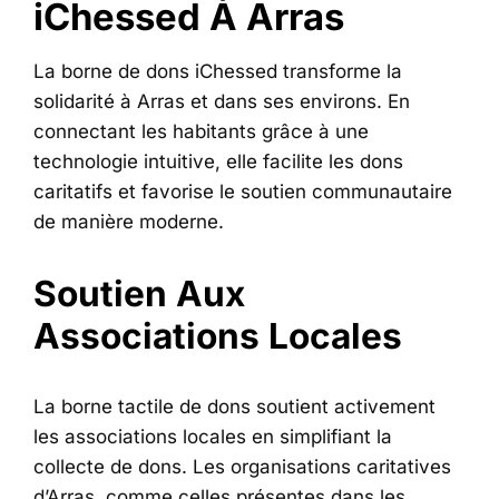
iChessed À Arras
La borne de dons iChessed transforme la
solidarité à Arras et dans ses environs. En
connectant les habitants grâce à une
technologie intuitive, elle facilite les dons
caritatifs et favorise le soutien communautaire
de manière moderne.
Soutien Aux
Associations Locales
La borne tactile de dons soutient activement
les associations locales en simplifiant la
collecte de dons. Les organisations caritatives
d’Arras, comme celles présentes dans les