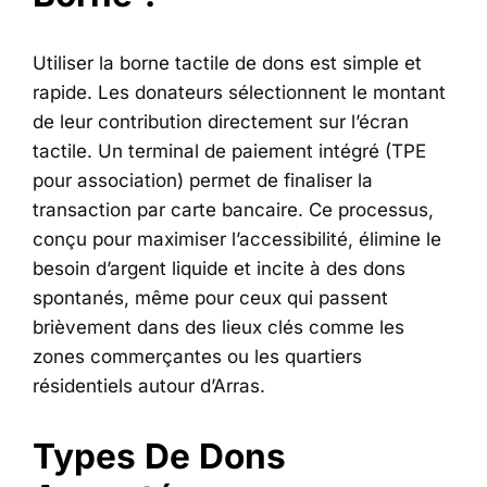
Utiliser la borne tactile de dons est simple et
rapide. Les donateurs sélectionnent le montant
de leur contribution directement sur l’écran
tactile. Un terminal de paiement intégré (TPE
pour association) permet de finaliser la
transaction par carte bancaire. Ce processus,
conçu pour maximiser l’accessibilité, élimine le
besoin d’argent liquide et incite à des dons
spontanés, même pour ceux qui passent
brièvement dans des lieux clés comme les
zones commerçantes ou les quartiers
résidentiels autour d’Arras.
Types De Dons