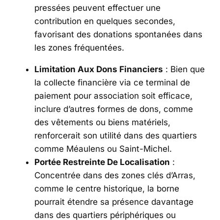
pressées peuvent effectuer une
contribution en quelques secondes,
favorisant des donations spontanées dans
les zones fréquentées.
Limitation Aux Dons Financiers
: Bien que
la collecte financière via ce terminal de
paiement pour association soit efficace,
inclure d’autres formes de dons, comme
des vêtements ou biens matériels,
renforcerait son utilité dans des quartiers
comme Méaulens ou Saint-Michel.
Portée Restreinte De Localisation
:
Concentrée dans des zones clés d’Arras,
comme le centre historique, la borne
pourrait étendre sa présence davantage
dans des quartiers périphériques ou