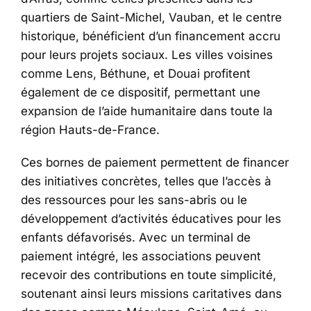
quartiers de Saint-Michel, Vauban, et le centre
historique, bénéficient d’un financement accru
pour leurs projets sociaux. Les villes voisines
comme Lens, Béthune, et Douai profitent
également de ce dispositif, permettant une
expansion de l’aide humanitaire dans toute la
région Hauts-de-France.
Ces bornes de paiement permettent de financer
des initiatives concrètes, telles que l’accès à
des ressources pour les sans-abris ou le
développement d’activités éducatives pour les
enfants défavorisés. Avec un terminal de
paiement intégré, les associations peuvent
recevoir des contributions en toute simplicité,
soutenant ainsi leurs missions caritatives dans