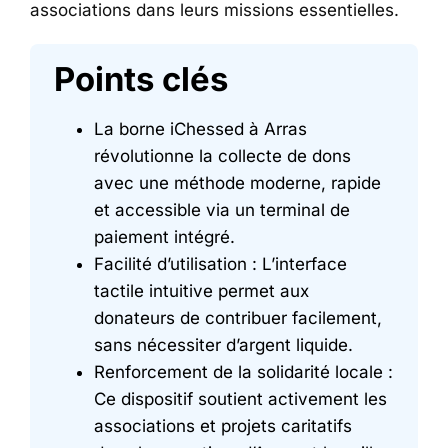
associations dans leurs missions essentielles.
Points clés
La borne iChessed à Arras
révolutionne la collecte de dons
avec une méthode moderne, rapide
et accessible via un terminal de
paiement intégré.
Facilité d’utilisation : L’interface
tactile intuitive permet aux
donateurs de contribuer facilement,
sans nécessiter d’argent liquide.
Renforcement de la solidarité locale :
Ce dispositif soutient activement les
associations et projets caritatifs