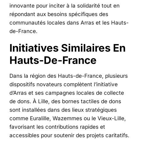
innovante pour inciter à la solidarité tout en
répondant aux besoins spécifiques des
communautés locales dans Arras et les Hauts-
de-France.
Initiatives Similaires En
Hauts-De-France
Dans la région des Hauts-de-France, plusieurs
dispositifs novateurs complètent l’initiative
d’Arras et ses campagnes locales de collecte
de dons. À Lille, des bornes tactiles de dons
sont installées dans des lieux stratégiques
comme Euralille, Wazemmes ou le Vieux-Lille,
favorisant les contributions rapides et
accessibles pour soutenir des projets caritatifs.