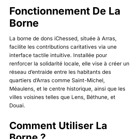
Fonctionnement De La
Borne
La borne de dons iChessed, située à Arras,
facilite les contributions caritatives via une
interface tactile intuitive. Installée pour
renforcer la solidarité locale, elle vise à créer un
réseau d’entraide entre les habitants des
quartiers d’Arras comme Saint-Michel,
Méaulens, et le centre historique, ainsi que les
villes voisines telles que Lens, Béthune, et
Douai.
Comment Utiliser La
Borne ?