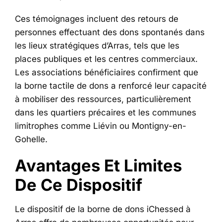
Ces témoignages incluent des retours de
personnes effectuant des dons spontanés dans
les lieux stratégiques d’Arras, tels que les
places publiques et les centres commerciaux.
Les associations bénéficiaires confirment que
la borne tactile de dons a renforcé leur capacité
à mobiliser des ressources, particulièrement
dans les quartiers précaires et les communes
limitrophes comme Liévin ou Montigny-en-
Gohelle.
Avantages Et Limites
De Ce Dispositif
Le dispositif de la borne de dons iChessed à