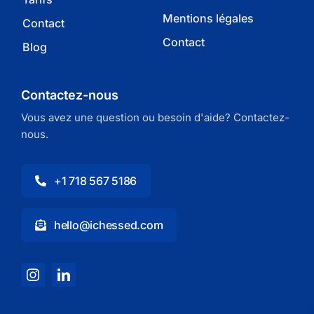
Mentions légales
Contact
Contact
Blog
Contactez-nous
Vous avez une question ou besoin d'aide? Contactez-
nous.
+1 718 567 5186
hello@ichessed.com