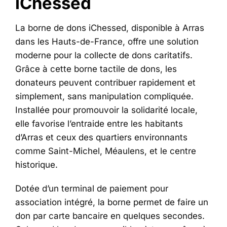
iChessed
La borne de dons iChessed, disponible à Arras
dans les Hauts-de-France, offre une solution
moderne pour la collecte de dons caritatifs.
Grâce à cette borne tactile de dons, les
donateurs peuvent contribuer rapidement et
simplement, sans manipulation compliquée.
Installée pour promouvoir la solidarité locale,
elle favorise l’entraide entre les habitants
d’Arras et ceux des quartiers environnants
comme Saint-Michel, Méaulens, et le centre
historique.
Dotée d’un terminal de paiement pour
association intégré, la borne permet de faire un
don par carte bancaire en quelques secondes.