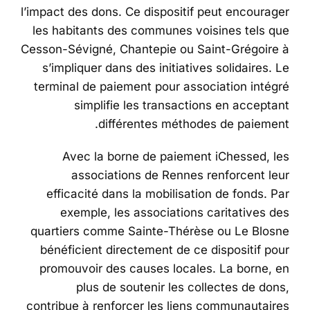
l’impact des dons. Ce dispositif peut encourager
les habitants des communes voisines tels que
Cesson-Sévigné, Chantepie ou Saint-Grégoire à
s’impliquer dans des initiatives solidaires. Le
terminal de paiement pour association intégré
simplifie les transactions en acceptant
différentes méthodes de paiement.
Avec la borne de paiement iChessed, les
associations de Rennes renforcent leur
efficacité dans la mobilisation de fonds. Par
exemple, les associations caritatives des
quartiers comme Sainte-Thérèse ou Le Blosne
bénéficient directement de ce dispositif pour
promouvoir des causes locales. La borne, en
plus de soutenir les collectes de dons,
contribue à renforcer les liens communautaires