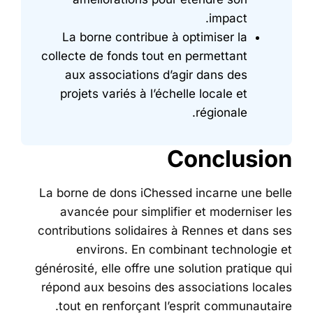
impact.
La borne contribue à optimiser la
collecte de fonds tout en permettant
aux associations d’agir dans des
projets variés à l’échelle locale et
régionale.
Conclusion
La borne de dons iChessed incarne une belle
avancée pour simplifier et moderniser les
contributions solidaires à Rennes et dans ses
environs. En combinant technologie et
générosité, elle offre une solution pratique qui
répond aux besoins des associations locales
tout en renforçant l’esprit communautaire.