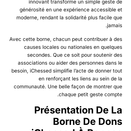
innovant transforme un simple geste de
générosité en une expérience accessible et
moderne, rendant la solidarité plus facile que
jamais.
Avec cette borne, chacun peut contribuer à des
causes locales ou nationales en quelques
secondes. Que ce soit pour soutenir des
associations ou aider des personnes dans le
besoin, iChessed simplifie l’acte de donner tout
en renforçant les liens au sein de la
communauté. Une belle façon de montrer que
chaque petit geste compte.
Présentation De La
Borne De Dons