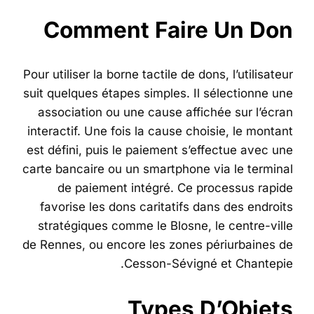
Comment Faire Un Don
Pour utiliser la borne tactile de dons, l’utilisateur
suit quelques étapes simples. Il sélectionne une
association ou une cause affichée sur l’écran
interactif. Une fois la cause choisie, le montant
est défini, puis le paiement s’effectue avec une
carte bancaire ou un smartphone via le terminal
de paiement intégré. Ce processus rapide
favorise les dons caritatifs dans des endroits
stratégiques comme le Blosne, le centre-ville
de Rennes, ou encore les zones périurbaines de
Cesson-Sévigné et Chantepie.
Types D’Objets