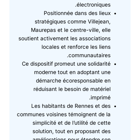
électroniques.
Positionnée dans des lieux
stratégiques comme Villejean,
Maurepas et le centre-ville, elle
soutient activement les associations
locales et renforce les liens
communautaires.
Ce dispositif promeut une solidarité
moderne tout en adoptant une
démarche écoresponsable en
réduisant le besoin de matériel
imprimé.
Les habitants de Rennes et des
communes voisines témoignent de la
simplicité et de l’utilité de cette
solution, tout en proposant des
améliorations pour étendre son