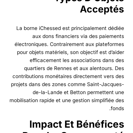
Acceptés
La borne iChessed est principalement dédiée
aux dons financiers via des paiements
électroniques. Contrairement aux plateformes
pour objets matériels, son objectif est d’aider
efficacement les associations dans des
quartiers de Rennes et aux alentours. Des
contributions monétaires directement vers des
projets dans des zones comme Saint-Jacques-
de-la-Lande et Betton permettent une
mobilisation rapide et une gestion simplifiée des
fonds.
Impact Et Bénéfices