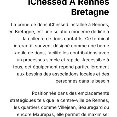
iChessed À Rennes
Bretagne
La borne de dons iChessed installée à Rennes,
en Bretagne, est une solution moderne dédiée à
la collecte de dons caritatifs. Ce terminal
interactif, souvent désigné comme une borne
tactile de dons, facilite les contributions avec
un processus simple et rapide. Accessible à
tous, cet équipement répond particulièrement
aux besoins des associations locales et des
personnes dans le besoin.
Positionnée dans des emplacements
stratégiques tels que le centre-ville de Rennes,
les quartiers comme Villejean, Beauregard ou
encore Maurepas, elle permet de maximiser