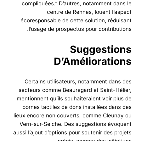
compliquées.” D’autres, notamment dans le
centre de Rennes, louent l’aspect
écoresponsable de cette solution, réduisant
l’usage de prospectus pour contributions.
Suggestions
D’Améliorations
Certains utilisateurs, notamment dans des
secteurs comme Beauregard et Saint-Hélier,
mentionnent qu’ils souhaiteraient voir plus de
bornes tactiles de dons installées dans des
lieux encore non couverts, comme Cleunay ou
Vern-sur-Seiche. Des suggestions évoquent
aussi l’ajout d’options pour soutenir des projets
précis, comme des initiatives