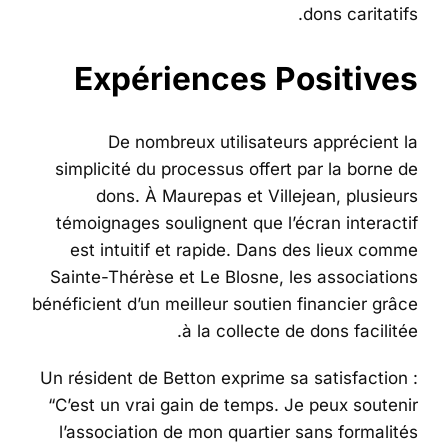
dons caritatifs.
Expériences Positives
De nombreux utilisateurs apprécient la
simplicité du processus offert par la borne de
dons. À Maurepas et Villejean, plusieurs
témoignages soulignent que l’écran interactif
est intuitif et rapide. Dans des lieux comme
Sainte-Thérèse et Le Blosne, les associations
bénéficient d’un meilleur soutien financier grâce
à la collecte de dons facilitée.
Un résident de Betton exprime sa satisfaction :
“C’est un vrai gain de temps. Je peux soutenir
l’association de mon quartier sans formalités