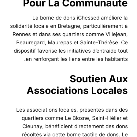
Pour La Communauté
La borne de dons iChessed améliore la
solidarité locale en Bretagne, particulièrement à
Rennes et dans ses quartiers comme Villejean,
Beauregard, Maurepas et Sainte-Thérèse. Ce
dispositif favorise les initiatives d’entraide tout
en renforçant les liens entre les habitants.
Soutien Aux
Associations Locales
Les associations locales, présentes dans des
quartiers comme Le Blosne, Saint-Hélier et
Cleunay, bénéficient directement des dons
récoltés via cette borne tactile de dons. Le