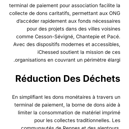
terminal de paiement pour association facilite la
collecte de dons caritatifs, permettant aux ONG
d’accéder rapidement aux fonds nécessaires
pour des projets dans des villes voisines
comme Cesson-Sévigné, Chantepie et Pacé.
Avec des dispositifs modernes et accessibles,
iChessed soutient la mission de ces
organisations en couvrant un périmètre élargi.
Réduction Des Déchets
En simplifiant les dons monétaires à travers un
terminal de paiement, la borne de dons aide à
limiter la consommation de matériel imprimé
pour les collectes traditionnelles. Les
communautés de Rennes et des alentours,