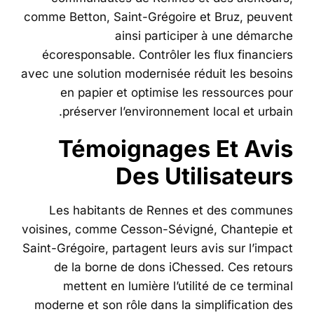
comme Betton, Saint-Grégoire et Bruz, peuvent
ainsi participer à une démarche
écoresponsable. Contrôler les flux financiers
avec une solution modernisée réduit les besoins
en papier et optimise les ressources pour
préserver l’environnement local et urbain.
Témoignages Et Avis
Des Utilisateurs
Les habitants de Rennes et des communes
voisines, comme Cesson-Sévigné, Chantepie et
Saint-Grégoire, partagent leurs avis sur l’impact
de la borne de dons iChessed. Ces retours
mettent en lumière l’utilité de ce terminal
moderne et son rôle dans la simplification des