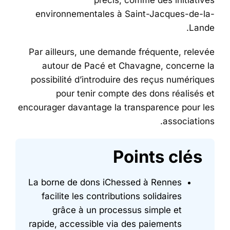
environnementales à Saint-Jacques-de-la-
Lande.
Par ailleurs, une demande fréquente, relevée
autour de Pacé et Chavagne, concerne la
possibilité d’introduire des reçus numériques
pour tenir compte des dons réalisés et
encourager davantage la transparence pour les
associations.
Points clés
La borne de dons iChessed à Rennes
facilite les contributions solidaires
grâce à un processus simple et
rapide, accessible via des paiements