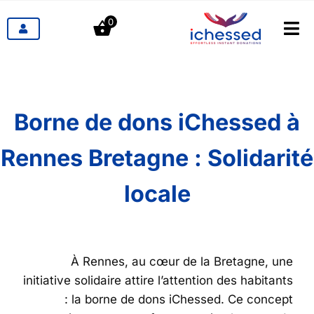
לג
0
תוכן
לעבור
ניווט
מוצרים
תעשיות
Borne de dons iChessed à
Rennes Bretagne : Solidarité
תמחור
locale
הבלוג
קשר
À Rennes, au cœur de la Bretagne, une
initiative solidaire attire l’attention des habitants
: la borne de dons iChessed. Ce concept