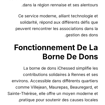
dans la région rennaise et ses alentours.
Ce service moderne, alliant technologie et
solidarité, répond aux différents défis que
peuvent rencontrer les associations dans la
gestion des dons.
Fonctionnement De La
Borne De Dons
La borne de dons iChessed simplifie les
contributions solidaires à Rennes et ses
environs. Accessible dans différents quartiers
comme Villejean, Maurepas, Beauregard, et
Sainte-Thérèse, elle offre un moyen moderne et
pratique pour soutenir des causes locales.