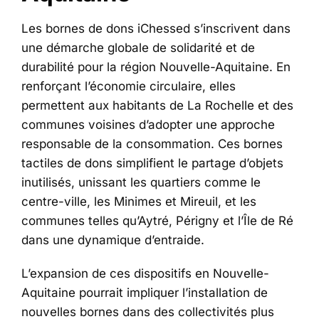
Les bornes de dons iChessed s’inscrivent dans
une démarche globale de solidarité et de
durabilité pour la région Nouvelle-Aquitaine. En
renforçant l’économie circulaire, elles
permettent aux habitants de La Rochelle et des
communes voisines d’adopter une approche
responsable de la consommation. Ces bornes
tactiles de dons simplifient le partage d’objets
inutilisés, unissant les quartiers comme le
centre-ville, les Minimes et Mireuil, et les
communes telles qu’Aytré, Périgny et l’Île de Ré
dans une dynamique d’entraide.
L’expansion de ces dispositifs en Nouvelle-
Aquitaine pourrait impliquer l’installation de
nouvelles bornes dans des collectivités plus