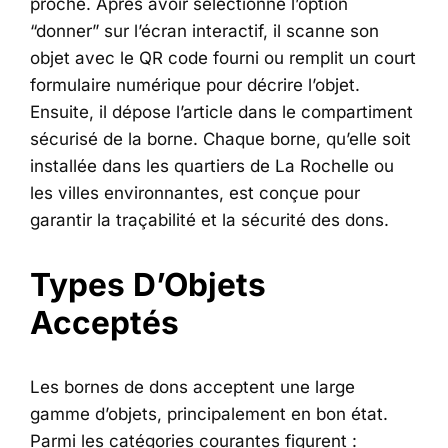
proche. Après avoir sélectionné l’option
“donner” sur l’écran interactif, il scanne son
objet avec le QR code fourni ou remplit un court
formulaire numérique pour décrire l’objet.
Ensuite, il dépose l’article dans le compartiment
sécurisé de la borne. Chaque borne, qu’elle soit
installée dans les quartiers de La Rochelle ou
les villes environnantes, est conçue pour
garantir la traçabilité et la sécurité des dons.
Types D’Objets
Acceptés
Les bornes de dons acceptent une large
gamme d’objets, principalement en bon état.
Parmi les catégories courantes figurent :