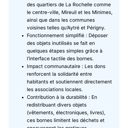
des quartiers de La Rochelle comme
le centre-ville, Mireuil et les Minimes,
ainsi que dans les communes
voisines telles qu’Aytré et Périgny.
Fonctionnement simplifié : Déposer
des objets inutilisés se fait en
quelques étapes simples grâce à
l’interface tactile des bornes.
Impact communautaire : Les dons
renforcent la solidarité entre
habitants et soutiennent directement
les associations locales.
Contribution à la durabilité : En
redistribuant divers objets
(vêtements, électroniques, livres),
ces bornes limitent les déchets et
encouragent les pratiques