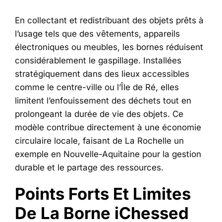
En collectant et redistribuant des objets prêts à
l’usage tels que des vêtements, appareils
électroniques ou meubles, les bornes réduisent
considérablement le gaspillage. Installées
stratégiquement dans des lieux accessibles
comme le centre-ville ou l’Île de Ré, elles
limitent l’enfouissement des déchets tout en
prolongeant la durée de vie des objets. Ce
modèle contribue directement à une économie
circulaire locale, faisant de La Rochelle un
exemple en Nouvelle-Aquitaine pour la gestion
durable et le partage des ressources.
Points Forts Et Limites
De La Borne iChessed