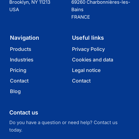
Brooklyn, NY 11213
69260 Charbonnières-les-
USA
Bains
FRANCE
Navigation
Useful links
Products
Privacy Policy
Industries
Cookies and data
Pricing
Legal notice
Contact
Contact
Blog
Contact us
Do you have a question or need help? Contact us
today.