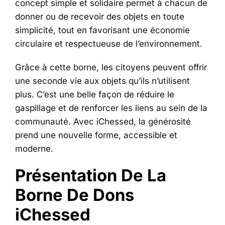
concept simple et solidaire permet à chacun de
donner ou de recevoir des objets en toute
simplicité, tout en favorisant une économie
circulaire et respectueuse de l’environnement.
Grâce à cette borne, les citoyens peuvent offrir
une seconde vie aux objets qu’ils n’utilisent
plus. C’est une belle façon de réduire le
gaspillage et de renforcer les liens au sein de la
communauté. Avec iChessed, la générosité
prend une nouvelle forme, accessible et
moderne.
Présentation De La
Borne De Dons
iChessed