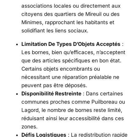
associations locales ou directement aux
citoyens des quartiers de Mireuil ou des
Minimes, rapprochant les habitants et
solidifiant les liens sociaux.
Limitation De Types D’Objets Acceptés
:
Les bornes, bien qu’efficaces, n’acceptent
que des articles spécifiques en bon état.
Certains objets encombrants ou
nécessitant une réparation préalable ne
peuvent pas être déposés.
Disponibilité Restreinte
: Dans certaines
communes proches comme Puilboreau ou
Lagord, le nombre de bornes reste limité,
réduisant ainsi leur accessibilité dans ces
zones.
Défis Logistiques
: La redistribution rapide