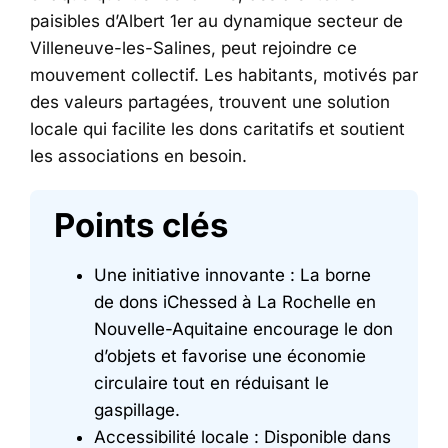
paisibles d’Albert 1er au dynamique secteur de
Villeneuve-les-Salines, peut rejoindre ce
mouvement collectif. Les habitants, motivés par
des valeurs partagées, trouvent une solution
locale qui facilite les dons caritatifs et soutient
les associations en besoin.
Points clés
Une initiative innovante : La borne
de dons iChessed à La Rochelle en
Nouvelle-Aquitaine encourage le don
d’objets et favorise une économie
circulaire tout en réduisant le
gaspillage.
Accessibilité locale : Disponible dans