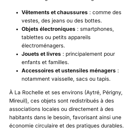
Vêtements et chaussures
: comme des
vestes, des jeans ou des bottes.
Objets électroniques
: smartphones,
tablettes ou petits appareils
électroménagers.
Jouets et livres
: principalement pour
enfants et familles.
Accessoires et ustensiles ménagers
:
notamment vaisselle, sacs ou tapis.
À La Rochelle et ses environs (Aytré, Périgny,
Mireuil), ces objets sont redistribués à des
associations locales ou directement à des
habitants dans le besoin, favorisant ainsi une
économie circulaire et des pratiques durables.