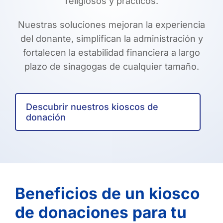
religiosos y prácticos.
Nuestras soluciones mejoran la experiencia
del donante, simplifican la administración y
fortalecen la estabilidad financiera a largo
plazo de sinagogas de cualquier tamaño.
Descubrir nuestros kioscos de
donación
Beneficios de un kiosco
de donaciones para tu