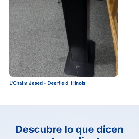
L'Chaim Jesed – Deerfield, Illinois
Descubre lo que dicen