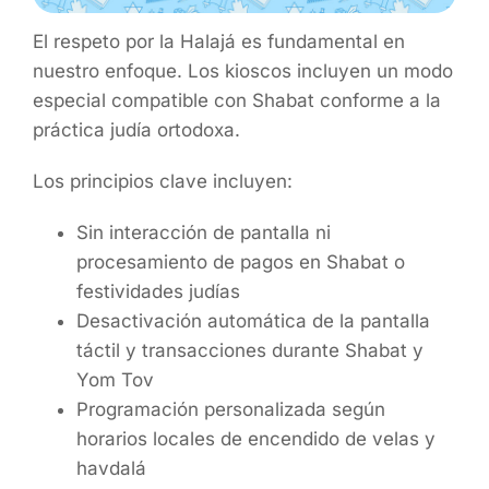
El respeto por la Halajá es fundamental en
nuestro enfoque. Los kioscos incluyen un modo
especial compatible con Shabat conforme a la
práctica judía ortodoxa.
Los principios clave incluyen:
Sin interacción de pantalla ni
procesamiento de pagos en Shabat o
festividades judías
Desactivación automática de la pantalla
táctil y transacciones durante Shabat y
Yom Tov
Programación personalizada según
horarios locales de encendido de velas y
havdalá