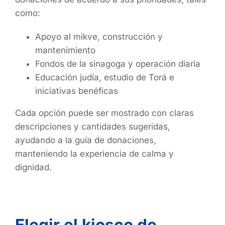
como:
Apoyo al mikve, construcción y
mantenimiento
Fondos de la sinagoga y operación diaria
Educación judía, estudio de Torá e
iniciativas benéficas
Cada opción puede ser mostrado con claras
descripciones y cantidades sugeridas,
ayudando a la guía de donaciones,
manteniendo la experiencia de calma y
dignidad.
Elegir el kiosco de