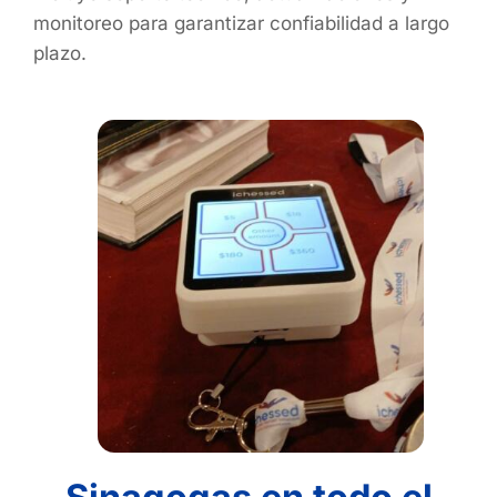
monitoreo para garantizar confiabilidad a largo
plazo.