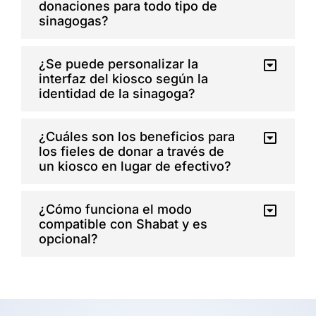
donaciones para todo tipo de
sinagogas?
¿Se puede personalizar la
interfaz del kiosco según la
identidad de la sinagoga?
¿Cuáles son los beneficios para
los fieles de donar a través de
un kiosco en lugar de efectivo?
¿Cómo funciona el modo
compatible con Shabat y es
opcional?