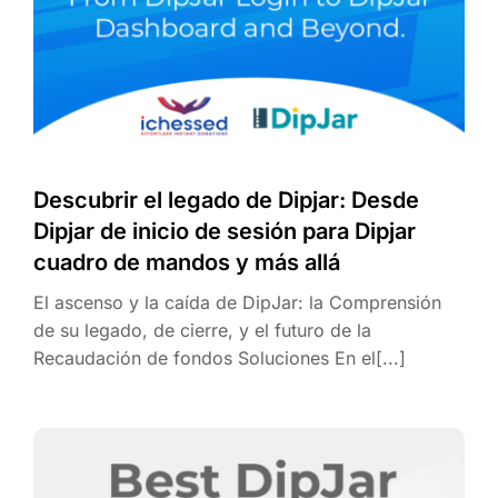
Descubrir el legado de Dipjar: Desde
Dipjar de inicio de sesión para Dipjar
cuadro de mandos y más allá
El ascenso y la caída de DipJar: la Comprensión
de su legado, de cierre, y el futuro de la
Recaudación de fondos Soluciones En el[...]