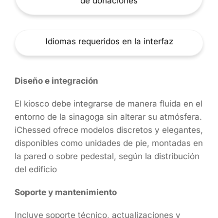
de donaciones
Idiomas requeridos en la interfaz
Diseño e integración
El kiosco debe integrarse de manera fluida en el
entorno de la sinagoga sin alterar su atmósfera.
iChessed ofrece modelos discretos y elegantes,
disponibles como unidades de pie, montadas en
la pared o sobre pedestal, según la distribución
del edificio
Soporte y mantenimiento
Incluye soporte técnico, actualizaciones y