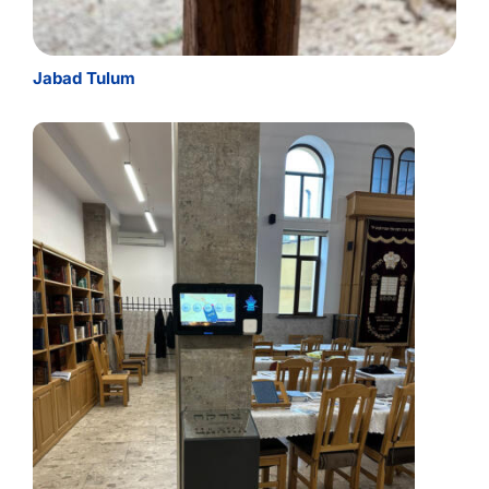
Jabad Tulum