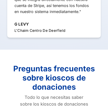
cuenta de Stripe, así tenemos los fondos
en nuestro sistema inmediatamente."
G LEVY
L'Chaim Centro De Deerfield
Preguntas frecuentes
sobre kioscos de
donaciones
Todo lo que necesitas saber
sobre los kioscos de donaciones