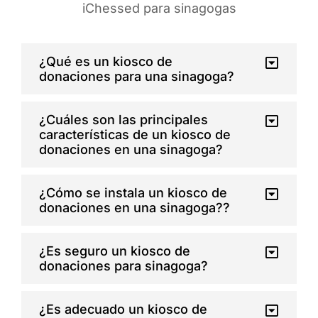
iChessed para sinagogas
¿Qué es un kiosco de
donaciones para una sinagoga?
¿Cuáles son las principales
características de un kiosco de
donaciones en una sinagoga?
¿Cómo se instala un kiosco de
donaciones en una sinagoga??
¿Es seguro un kiosco de
donaciones para sinagoga?
¿Es adecuado un kiosco de