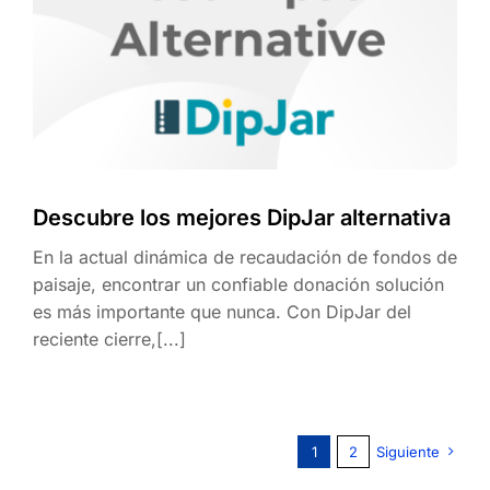
Descubre los mejores DipJar alternativa
En la actual dinámica de recaudación de fondos de
paisaje, encontrar un confiable donación solución
es más importante que nunca. Con DipJar del
reciente cierre,[...]
1
2
Siguiente