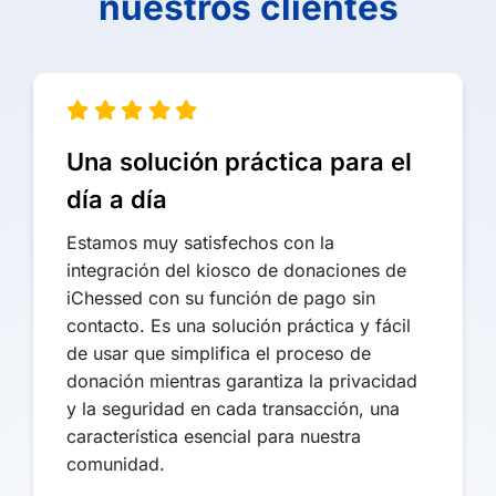
nuestros clientes
Una solución práctica para el
día a día
Estamos muy satisfechos con la
integración del kiosco de donaciones de
iChessed con su función de pago sin
contacto. Es una solución práctica y fácil
de usar que simplifica el proceso de
donación mientras garantiza la privacidad
y la seguridad en cada transacción, una
característica esencial para nuestra
comunidad.