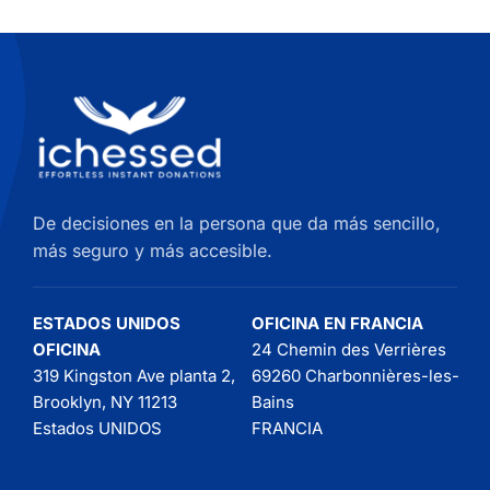
De decisiones en la persona que da más sencillo,
más seguro y más accesible.
ESTADOS UNIDOS
OFICINA EN FRANCIA
OFICINA
24 Chemin des Verrières
319 Kingston Ave planta 2,
69260 Charbonnières-les-
Brooklyn, NY 11213
Bains
Estados UNIDOS
FRANCIA