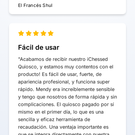
El Francés Shul
Fácil de usar
"Acabamos de recibir nuestro iChessed
Quiosco, y estamos muy contentos con el
producto! Es fácil de usar, fuerte, de
apariencia profesional, y funciona super
rápido. Mendy era increíblemente sensible
y tengo que nosotros de forma rápida y sin
complicaciones. El quiosco pagado por sí
mismo en el primer día, lo que es una
sencilla y eficaz herramienta de
recaudación. Una ventaja importante es
que se integra directamente con nuestra