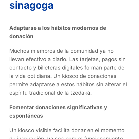
sinagoga
Adaptarse a los hábitos modernos de
donación
Muchos miembros de la comunidad ya no
llevan efectivo a diario. Las tarjetas, pagos sin
contacto y billeteras digitales forman parte de
la vida cotidiana. Un kiosco de donaciones
permite adaptarse a estos hábitos sin alterar el
espíritu tradicional de la tzedaká.
Fomentar donaciones significativas y
espontáneas
Un kiosco visible facilita donar en el momento
de inspiración, ya sea para el funcionamiento