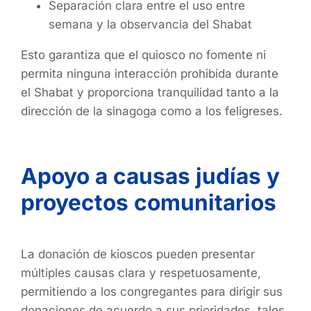
Separación clara entre el uso entre
semana y la observancia del Shabat
Esto garantiza que el quiosco no fomente ni
permita ninguna interacción prohibida durante
el Shabat y proporciona tranquilidad tanto a la
dirección de la sinagoga como a los feligreses.
Apoyo a causas judías y
proyectos comunitarios
La donación de kioscos pueden presentar
múltiples causas clara y respetuosamente,
permitiendo a los congregantes para dirigir sus
donaciones de acuerdo a sus prioridades, tales