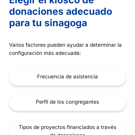
donaciones adecuado
para tu sinagoga
Varios factores pueden ayudar a determinar la
configuración más adecuada:
Frecuencia de asistencia
Perfil de los congregantes
Tipos de proyectos financiados a través