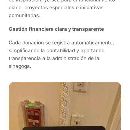
diario, proyectos especiales o iniciativas
comunitarias.
Gestión financiera clara y transparente
Cada donación se registra automáticamente,
simplificando la contabilidad y aportando
transparencia a la administración de la
sinagoga.