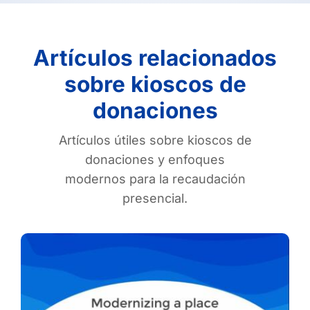
Artículos relacionados
sobre kioscos de
donaciones
Artículos útiles sobre kioscos de
donaciones y enfoques
modernos para la recaudación
presencial.