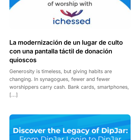
La modernización de un lugar de culto
con una pantalla táctil de donación
quioscos
Generosity is timeless, but giving habits are
changing. In synagogues, fewer and fewer
worshippers carry cash. Bank cards, smartphones,
[...]