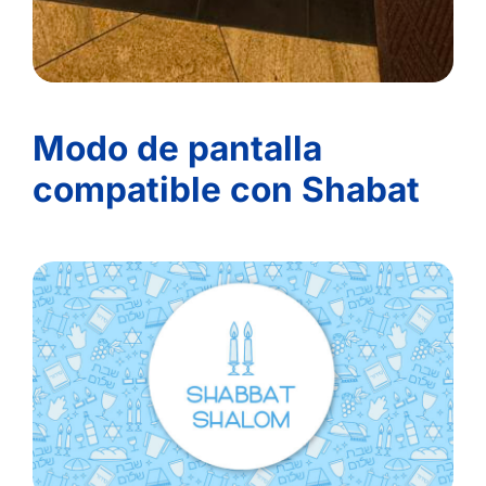
Modo de pantalla
compatible con Shabat