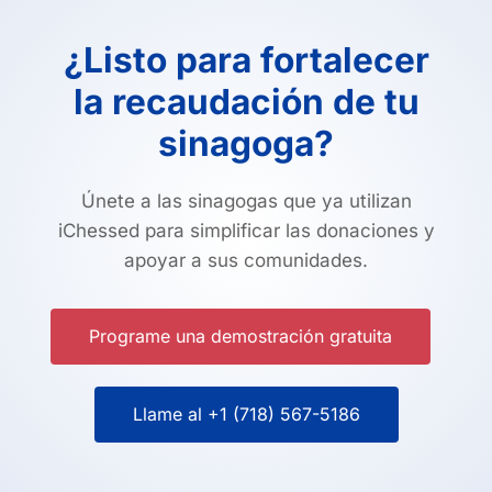
¿Listo para fortalecer
la recaudación de tu
sinagoga?
Únete a las sinagogas que ya utilizan
iChessed para simplificar las donaciones y
apoyar a sus comunidades.
Programe una demostración gratuita
Llame al +1 (718) 567-5186