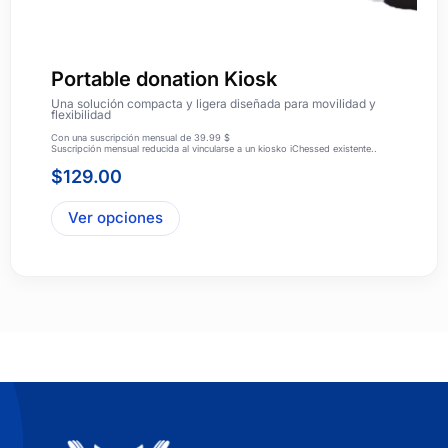
Portable donation Kiosk
Una solución compacta y ligera diseñada para movilidad y
flexibilidad
Con una suscripción mensual de 39.99 $
Suscripción mensual reducida al vincularse a un kiosko iChessed existente..
$
129.00
Ver opciones