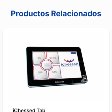
digital)
cantidad
Productos Relacionados
iChessed Tab