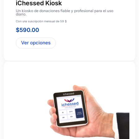
iChessed Kiosk
Un kiosko de donaciones fiable y profesional para el uso
diario.
Con una suscripción mensual de 59 $
$
590.00
Ver opciones