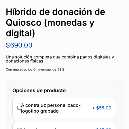
Híbrido de donación de
Quiosco (monedas y
digital)
$
690.00
Una solución completa que combina pagos digitales y
donaciones físicas
Con una suscripción mensual de 59 $
Opciones de producto
A contraluz personalizado-
+ $55.00
logotipo grabado