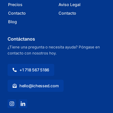
Precios
Aviso Legal
Contacto
Contacto
Blog
Contáctanos
¿Tiene una pregunta o necesita ayuda? Póngase en
contacto con nosotros hoy.
+1 718 567 5186
hello@ichessed.com