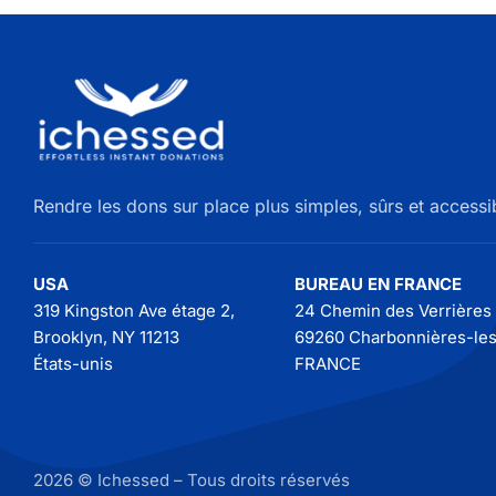
Rendre les dons sur place plus simples, sûrs et accessi
USA
BUREAU EN FRANCE
319 Kingston Ave étage 2,
24 Chemin des Verrières
Brooklyn, NY 11213
69260 Charbonnières-les
États-unis
FRANCE
2026 © Ichessed – Tous droits réservés