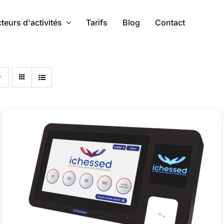
teurs d'activités
Tarifs
Blog
Contact