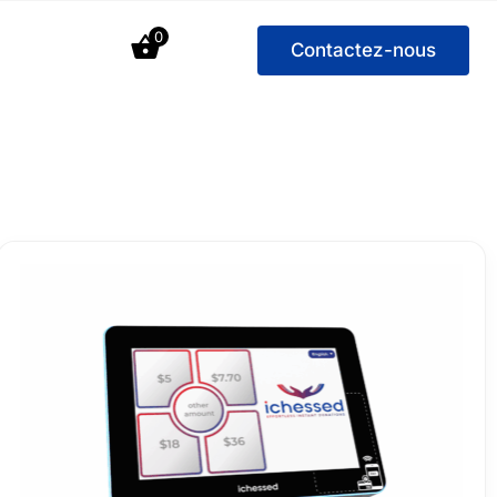
0
Contactez-nous