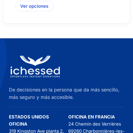
Ver opciones
De decisiones en la persona que da más sencillo,
más seguro y más accesible.
ESTADOS UNIDOS
OFICINA EN FRANCIA
OFICINA
24 Chemin des Verrières
319 Kingston Ave planta 2,
69260 Charbonnières-les-