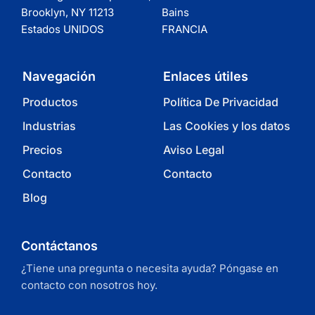
Brooklyn, NY 11213
Bains
Estados UNIDOS
FRANCIA
Navegación
Enlaces útiles
Productos
Política De Privacidad
Industrias
Las Cookies y los datos
Precios
Aviso Legal
Contacto
Contacto
Blog
Contáctanos
¿Tiene una pregunta o necesita ayuda? Póngase en
contacto con nosotros hoy.