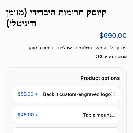
קיוסק תרומות היברידי (מזומן
ודיגיטלי)
$
690.00
פתרון שלם המשלב תשלומים דיגיטליים ותרומות במזומן
עם מנוי חודשי של 59$
Product options
+ $55.00
Backlit custom-engraved logo
+ $45.00
Table mount