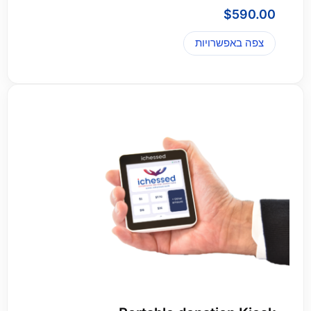
$
590.00
צפה באפשרויות